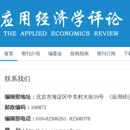
首页
期刊介绍
编委会
投稿指南
期刊订阅
下
联系我们
编辑部地址：
北京市海淀区中关村大街
59
号
《应用经
邮政编码：
100872
编辑部电话：
010-82500261
82500378